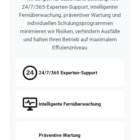
24/7/365-Experten-Support, intelligenter
Fernüberwachung, präventiver Wartung und
individuellen Schulungsprogrammen
minimieren wir Risiken, verhindern Ausfälle
und halten Ihren Betrieb auf maximalem
Effizienzniveau.
24/7/365 Experten-Support
Intelligente Fernüberwachung
Präventive Wartung