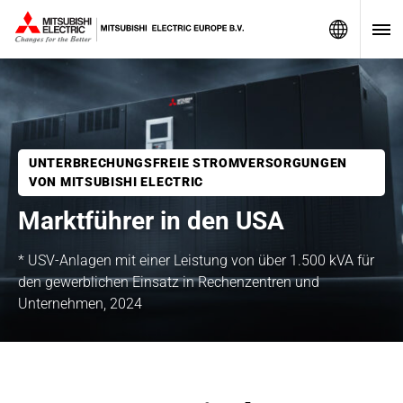
UNTERBRECHUNGSFREIE STROMVERSORGUNGEN
VON MITSUBISHI ELECTRIC
Marktführer in den USA
* USV-Anlagen mit einer Leistung von über 1.500 kVA für
den gewerblichen Einsatz in Rechenzentren und
Unternehmen, 2024