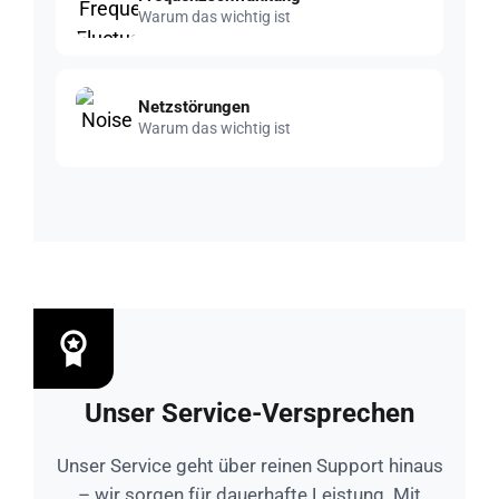
Warum das wichtig ist
Netzstörungen
Warum das wichtig ist
Unser Service-Versprechen
Unser Service geht über reinen Support hinaus
– wir sorgen für dauerhafte Leistung. Mit