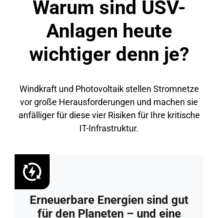
Warum sind USV-
Anlagen heute
wichtiger denn je?
Windkraft und Photovoltaik stellen Stromnetze
vor große Herausforderungen und machen sie
anfälliger für diese vier Risiken für Ihre kritische
IT-Infrastruktur.
Erneuerbare Energien sind gut
für den Planeten – und eine