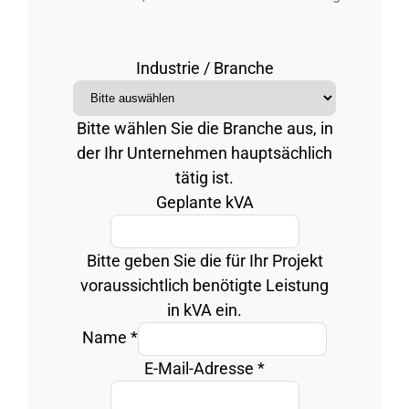
Industrie / Branche
Bitte wählen Sie die Branche aus, in
der Ihr Unternehmen hauptsächlich
tätig ist.
Geplante kVA
Bitte geben Sie die für Ihr Projekt
voraussichtlich benötigte Leistung
in kVA ein.
Name
*
E-Mail-Adresse
*