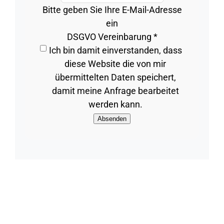
Bitte geben Sie Ihre E-Mail-Adresse
ein
DSGVO Vereinbarung
*
*
Ich bin damit einverstanden, dass
Industrie
diese Website die von mir
Industrie
übermittelten Daten speichert,
damit meine Anfrage bearbeitet
werden kann.
Absenden