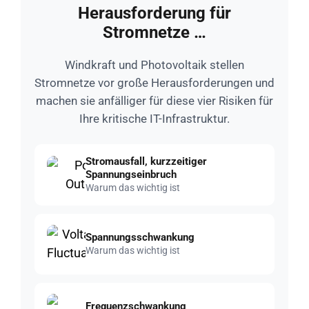
Herausforderung für
Stromnetze …
Windkraft und Photovoltaik stellen
Stromnetze vor große Herausforderungen und
machen sie anfälliger für diese vier Risiken für
Ihre kritische IT-Infrastruktur.
Stromausfall, kurzzeitiger
Spannungseinbruch
Warum das wichtig ist
Spannungsschwankung
Warum das wichtig ist
Frequenzschwankung